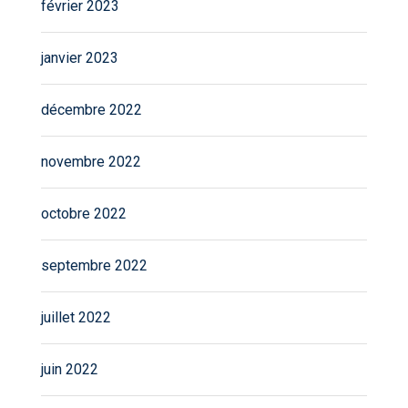
février 2023
janvier 2023
décembre 2022
novembre 2022
octobre 2022
septembre 2022
juillet 2022
juin 2022