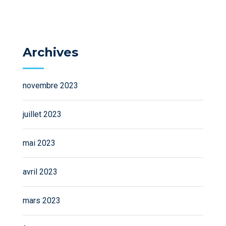
Archives
novembre 2023
juillet 2023
mai 2023
avril 2023
mars 2023