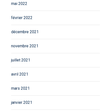
mai 2022
février 2022
décembre 2021
novembre 2021
juillet 2021
avril 2021
mars 2021
janvier 2021