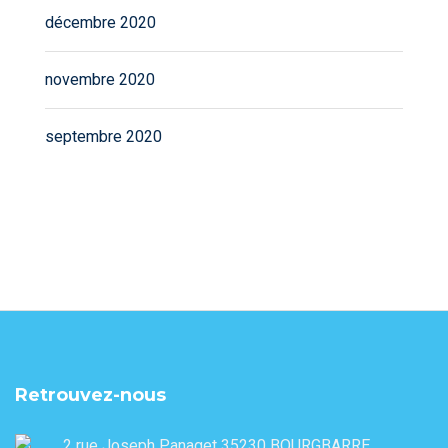
décembre 2020
novembre 2020
septembre 2020
Retrouvez-nous
2 rue Joseph Panaget 35230 BOURGBARRE