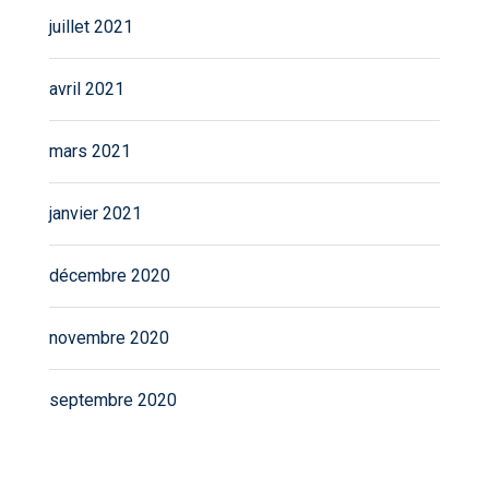
juillet 2021
avril 2021
mars 2021
janvier 2021
décembre 2020
novembre 2020
septembre 2020