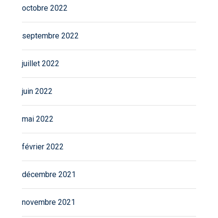
octobre 2022
septembre 2022
juillet 2022
juin 2022
mai 2022
février 2022
décembre 2021
novembre 2021