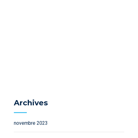
Archives
novembre 2023