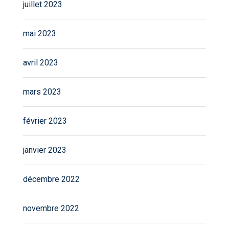
juillet 2023
mai 2023
avril 2023
mars 2023
février 2023
janvier 2023
décembre 2022
novembre 2022