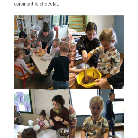
cuisinent le chocolat.