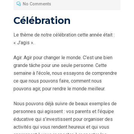
No Comments
E
D
Célébration
O
N
Le thème de notre célébration cette année était :
« J’agis ».
Agir. Agir pour changer le monde. C’est une bien
grande tâche pour une seule personne. Cette
semaine à l’école, nous essayons de comprendre
ce que nous pouvons faire, comment nous
pouvons agir, pour rendre le monde meilleur.
Nous pouvons déjà suivre de beaux exemples de
personnes qui agissent : vos parents et l’équipe
éducative qui s’investissent pour organiser des
activités qui vous rendent heureux et qui vous