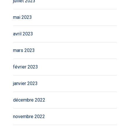
juillet 2023
mai 2023
avril 2023
mars 2023
février 2023
janvier 2023
décembre 2022
novembre 2022