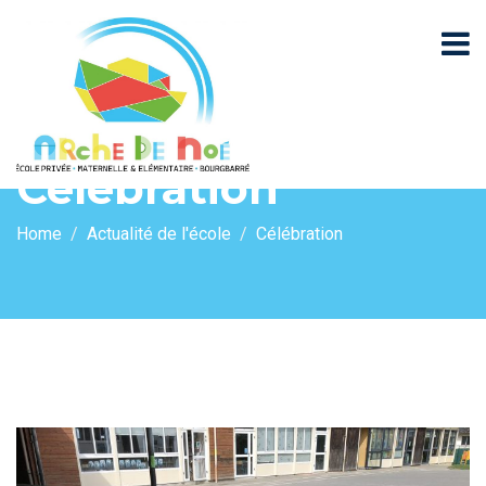
Célébration
Home
Actualité de l'école
Célébration