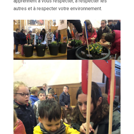
apprennent à vous respecter, à respecter les
autres et à respecter votre environnement.