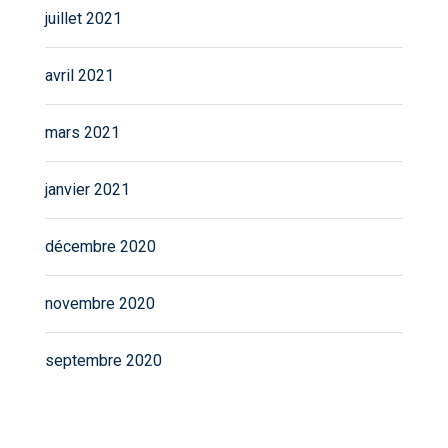
juillet 2021
avril 2021
mars 2021
janvier 2021
décembre 2020
novembre 2020
septembre 2020