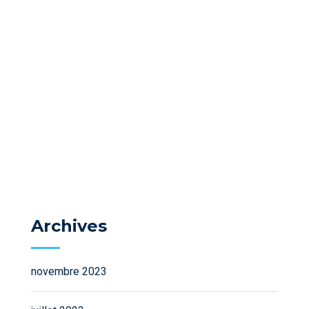
Archives
novembre 2023