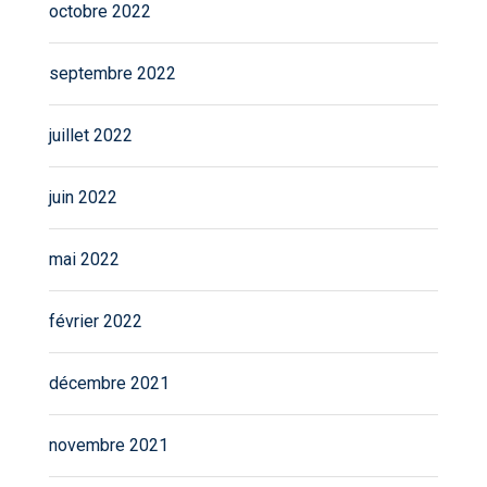
octobre 2022
septembre 2022
juillet 2022
juin 2022
mai 2022
février 2022
décembre 2021
novembre 2021