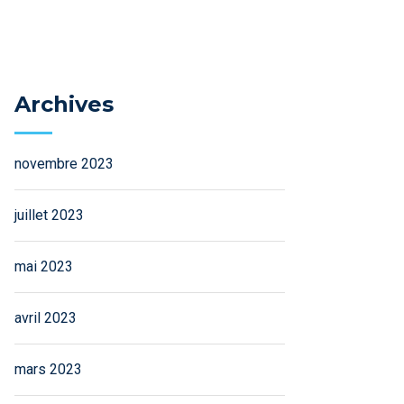
Archives
novembre 2023
juillet 2023
mai 2023
avril 2023
mars 2023