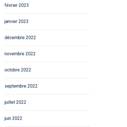
février 2023
janvier 2023
décembre 2022
novembre 2022
octobre 2022
septembre 2022
juillet 2022
juin 2022