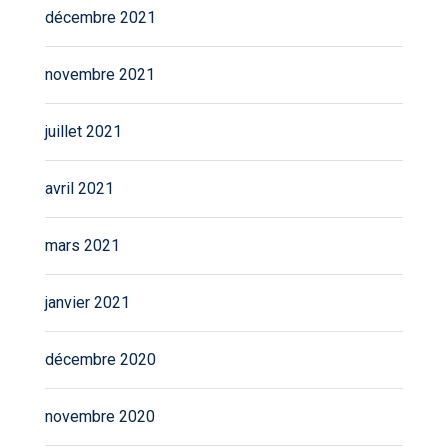
décembre 2021
novembre 2021
juillet 2021
avril 2021
mars 2021
janvier 2021
décembre 2020
novembre 2020