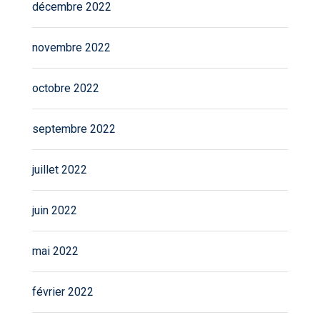
décembre 2022
novembre 2022
octobre 2022
septembre 2022
juillet 2022
juin 2022
mai 2022
février 2022