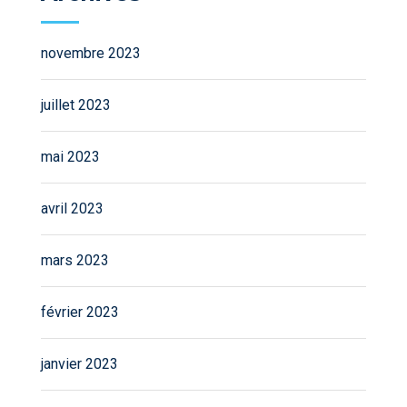
novembre 2023
juillet 2023
mai 2023
avril 2023
mars 2023
février 2023
janvier 2023