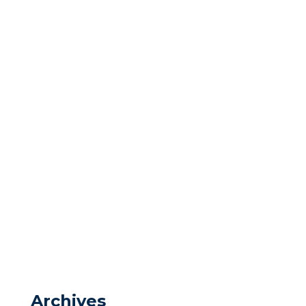
Archives